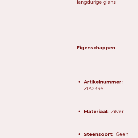
langdurige glans.
Eigenschappen
Artikelnummer:
ZIA2346
Materiaal:
Zilver
Steensoort:
Geen