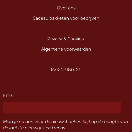
Over ons
Cadeau pakketen voor bedrijven
Privacy & Cookies
Algemene voorwaarden
KVK: 27180163
Email
Meld je nu aan voor de nieuwsbrief en blijf op de hoogte van
de laatste nieuwtjes en trends.