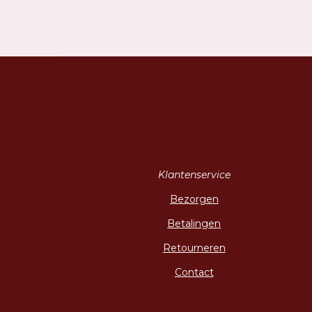
Klantenservice
Bezorgen
Betalingen
Retourneren
Contact