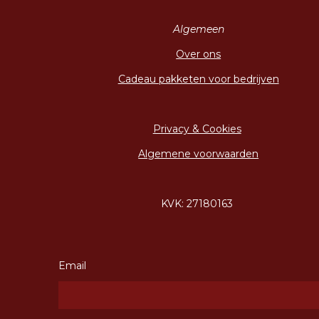
Algemeen
Over ons
Cadeau pakketen voor bedrijven
Privacy & Cookies
Algemene voorwaarden
KVK: 27180163
Email