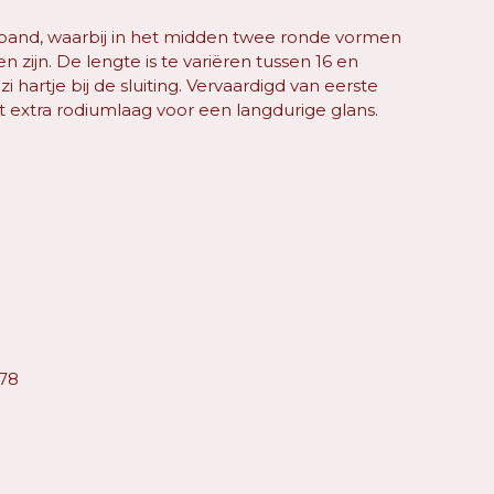
mband, waarbij in het midden twee ronde vormen
zijn. De lengte is te variëren tussen 16 en
 hartje bij de sluiting. Vervaardigd van eerste
t extra rodiumlaag voor een langdurige glans.
78