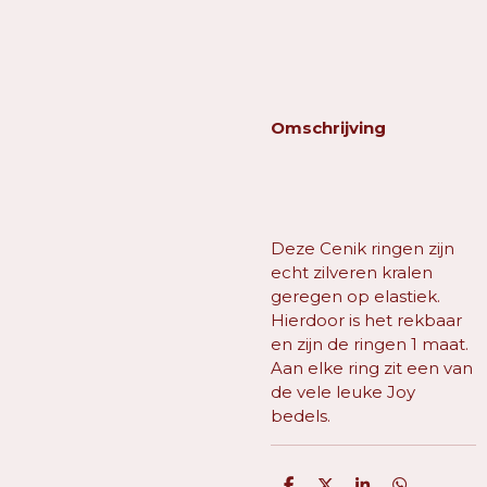
Omschrijving
Deze Cenik ringen zijn
echt zilveren kralen
geregen op elastiek.
Hierdoor is het rekbaar
en zijn de ringen 1 maat.
Aan elke ring zit een van
de vele leuke Joy
bedels.