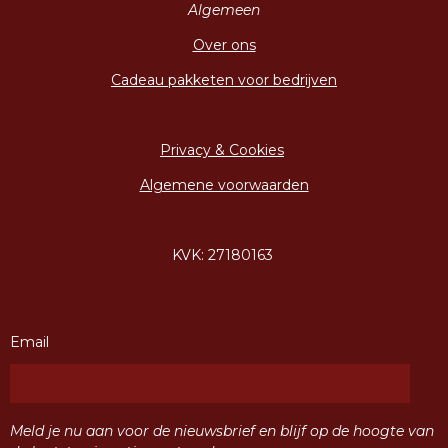
Algemeen
Over ons
Cadeau pakketen voor bedrijven
Privacy & Cookies
Algemene voorwaarden
KVK: 27180163
Email
Meld je nu aan voor de nieuwsbrief en blijf op de hoogte van