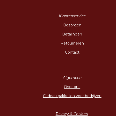
Klantenservice
Bezorgen
Betalingen
Retourneren
Contact
Algemeen
Over ons
Cadeau pakketen voor bedrijven
Privacy & Cookies