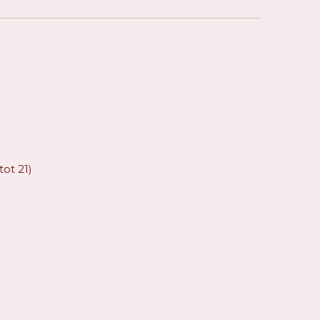
tot 21)