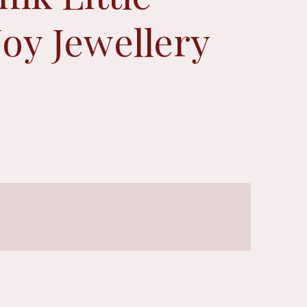
Joy Jewellery