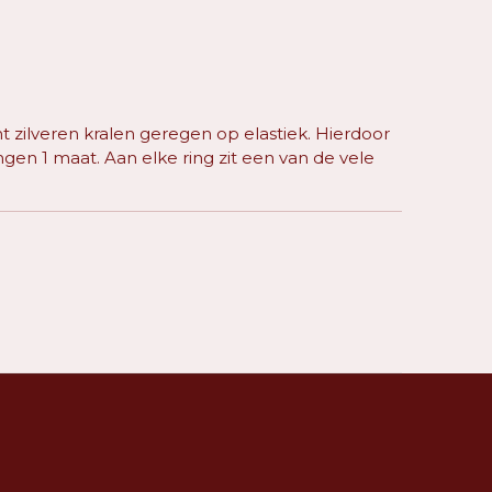
t zilveren kralen geregen op elastiek. Hierdoor
ingen 1 maat. Aan elke ring zit een van de vele