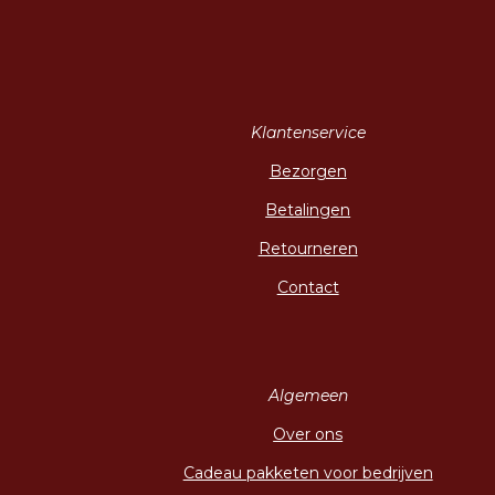
Klantenservice
Bezorgen
Betalingen
Retourneren
Contact
Algemeen
Over ons
Cadeau pakketen voor bedrijven