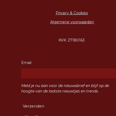
Privacy & Cookies
Algemene voorwaarden
KVK: 27180163
Email
Meld je nu aan voor de nieuwsbrief en blijf op de
hoogte van de laatste nieuwtjes en trends.
Verzenden