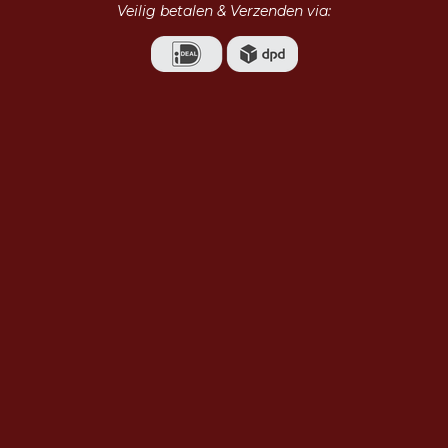
Veilig betalen & Verzenden via: