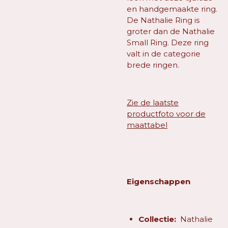
en handgemaakte ring.
De Nathalie Ring is
groter dan de Nathalie
Small Ring. Deze ring
valt in de categorie
brede ringen.
Zie de laatste
productfoto voor de
maattabel
Eigenschappen
Collectie:
Nathalie