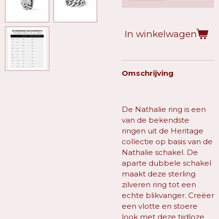
In winkelwagen
Omschrijving
De Nathalie ring is een
van de bekendste
ringen uit de Heritage
collectie op basis van de
Nathalie schakel. De
aparte dubbele schakel
maakt deze sterling
zilveren ring tot een
echte blikvanger. Creëer
een vlotte en stoere
look met deze tijdloze