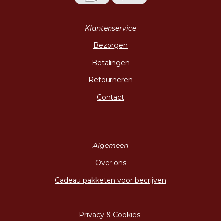
Klantenservice
Bezorgen
Betalingen
Retourneren
Contact
Algemeen
Over ons
Cadeau pakketen voor bedrijven
Privacy & Cookies