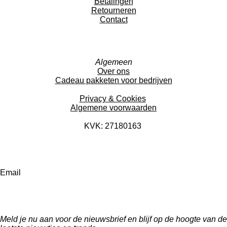
Betalingen
Retourneren
Contact
Algemeen
Over ons
Cadeau pakketen voor bedrijven
Privacy & Cookies
Algemene voorwaarden
KVK: 27180163
Email
Meld je nu aan voor de nieuwsbrief en blijf op de hoogte van de