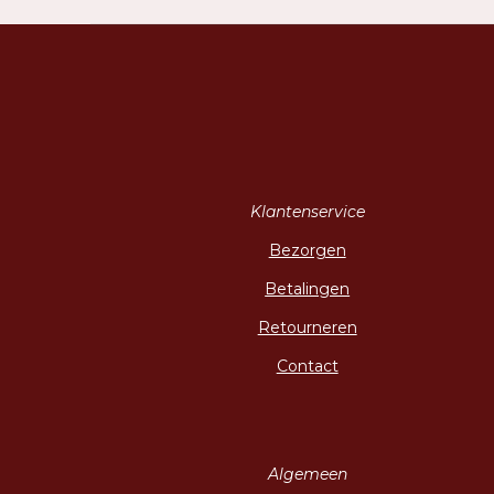
Klantenservice
Bezorgen
Betalingen
Retourneren
Contact
Algemeen