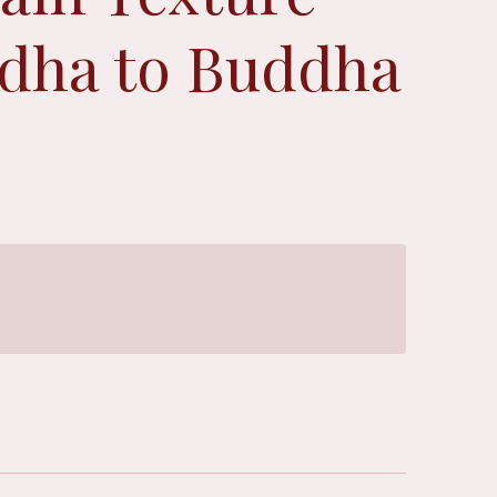
dha to Buddha