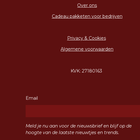
Over ons
Cadeau pakketen voor bedrijven
Privacy & Cookies
Algemene voorwaarden
KVK: 27180163
Email
Meld je nu aan voor de nieuwsbrief en blijf op de
hoogte van de laatste nieuwtjes en trends.