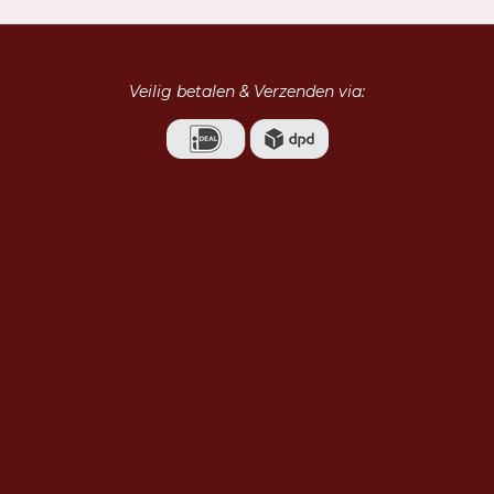
Veilig betalen & Verzenden via: