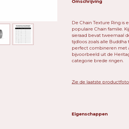
Omschrijving
De Chain Texture Ring is 
populaire Chain familie. Ki
sieraad bevat tweemaal d
tijdloos zoals alle Buddha 
perfect combineren met 
bijvoorbeeld uit de Herita
categorie brede ringen.
Zie de laatste productfot
Eigenschappen