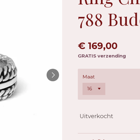
788 Bud
€ 169,00
GRATIS verzending
Maat
Uitverkocht