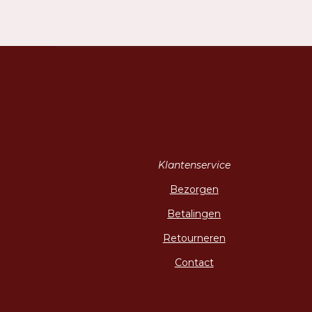
Klantenservice
Bezorgen
Betalingen
Retourneren
Contact