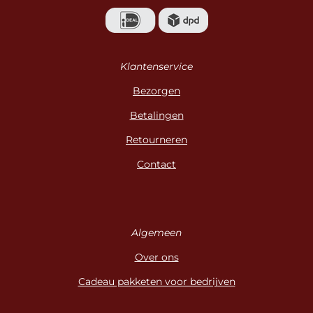
Klantenservice
Bezorgen
Betalingen
Retourneren
Contact
Algemeen
Over ons
Cadeau pakketen voor bedrijven