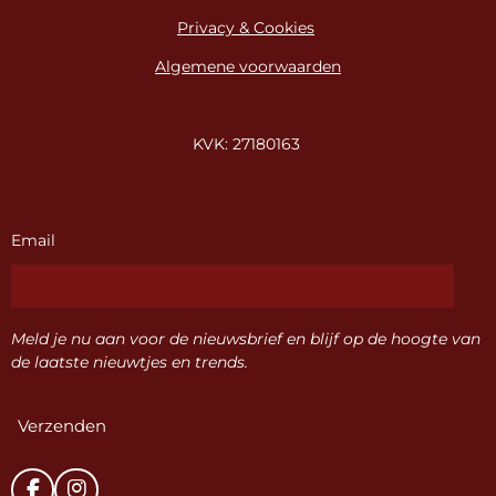
Privacy & Cookies
Algemene voorwaarden
KVK: 27180163
Email
Meld je nu aan voor de nieuwsbrief en blijf op de hoogte van
de laatste nieuwtjes en trends.
Verzenden