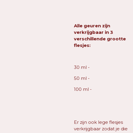
Alle geuren zijn
verkrijgbaar in 3
verschillende grootte
flesjes:
30 ml -
50 ml -
100 ml -
Er zijn ook lege flesjes
verkrijgbaar zodat je die