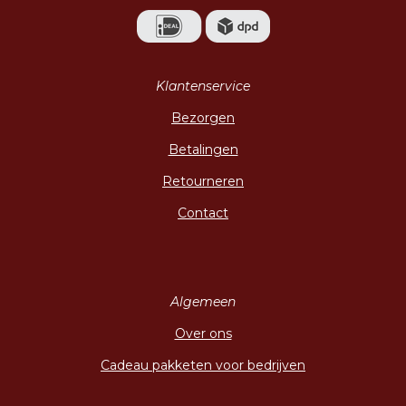
Klantenservice
Bezorgen
Betalingen
Retourneren
Contact
Algemeen
Over ons
Cadeau pakketen voor bedrijven