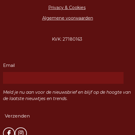
Privacy & Cookies
Algemene voorwaarden
KVK: 27180163
Email
Meld je nu aan voor de nieuwsbrief en blijf op de hoogte van
de laatste nieuwtjes en trends.
Verzenden