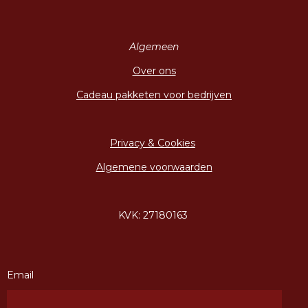
Algemeen
Over ons
Cadeau pakketen voor bedrijven
Privacy & Cookies
Algemene voorwaarden
KVK: 27180163
Email