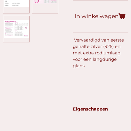
In winkelwagen
Vervaardigd van eerste
gehalte zilver (925) en
met extra rodiumlaag
voor een langdurige
glans.
Eigenschappen