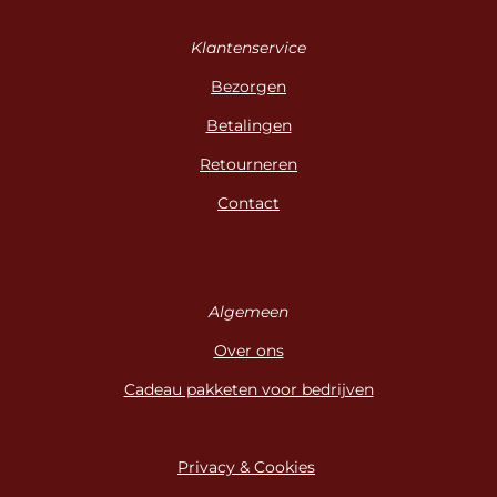
Klantenservice
Bezorgen
Betalingen
Retourneren
Contact
Algemeen
Over ons
Cadeau pakketen voor bedrijven
Privacy & Cookies