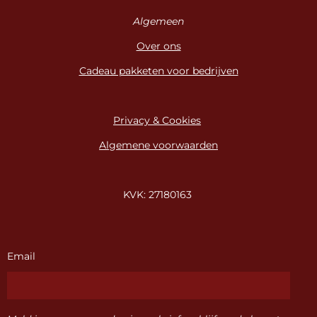
Algemeen
Over ons
Cadeau pakketen voor bedrijven
Privacy & Cookies
Algemene voorwaarden
KVK: 27180163
Email