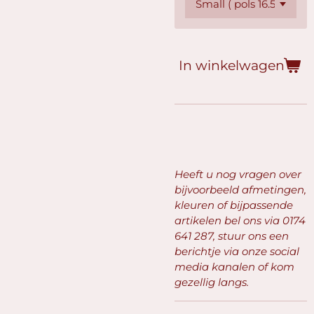
In winkelwagen
Heeft u nog vragen over
bijvoorbeeld afmetingen,
kleuren of bijpassende
artikelen bel ons via
0174
641 287, stuur ons een
berichtje via onze social
media kanalen of kom
gezellig langs.