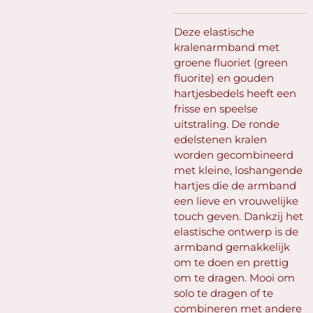
Deze elastische
kralenarmband met
groene fluoriet (green
fluorite) en gouden
hartjesbedels heeft een
frisse en speelse
uitstraling. De ronde
edelstenen kralen
worden gecombineerd
met kleine, loshangende
hartjes die de armband
een lieve en vrouwelijke
touch geven. Dankzij het
elastische ontwerp is de
armband gemakkelijk
om te doen en prettig
om te dragen. Mooi om
solo te dragen of te
combineren met andere