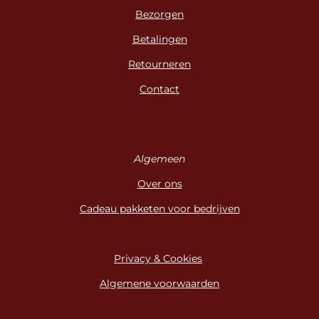
Bezorgen
Betalingen
Retourneren
Contact
Algemeen
Over ons
Cadeau pakketen voor bedrijven
Privacy & Cookies
Algemene voorwaarden