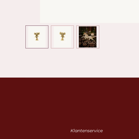
Klantenservice