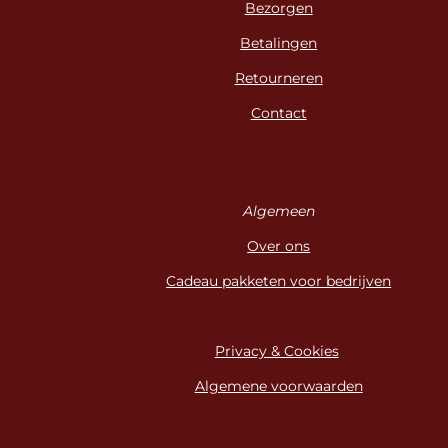
Bezorgen
Betalingen
Retourneren
Contact
Algemeen
Over ons
Cadeau pakketen voor bedrijven
Privacy & Cookies
Algemene voorwaarden