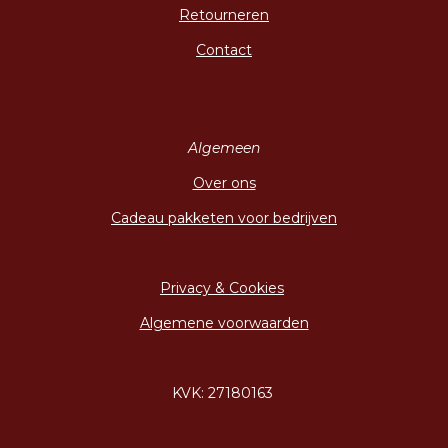
Retourneren
Contact
Algemeen
Over ons
Cadeau pakketen voor bedrijven
Privacy & Cookies
Algemene voorwaarden
KVK: 27180163