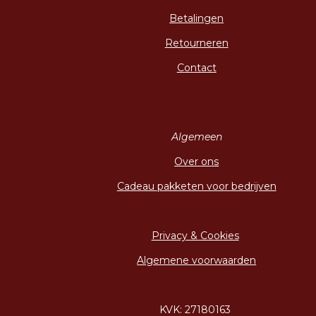
Betalingen
Retourneren
Contact
Algemeen
Over ons
Cadeau pakketen voor bedrijven
Privacy & Cookies
Algemene voorwaarden
KVK: 27180163