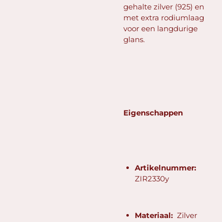
gehalte zilver (925) en
met extra rodiumlaag
voor een langdurige
glans.
Eigenschappen
Artikelnummer:
ZIR2330y
Materiaal:
Zilver