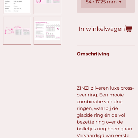
In winkelwagen
Omschrijving
ZINZI zilveren luxe cross-
over ring. Een mooie
combinatie van drie
ringen, waarbij de
gladde ring én de vol
bezette ring over de
bolletjes ring heen gaan.
Vervaardigd van eerste