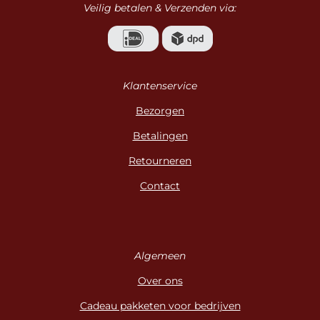
Veilig betalen & Verzenden via:
Klantenservice
Bezorgen
Betalingen
Retourneren
Contact
Algemeen
Over ons
Cadeau pakketen voor bedrijven