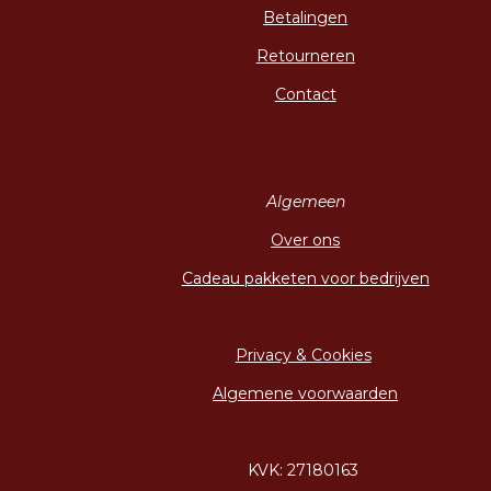
Betalingen
Retourneren
Contact
Algemeen
Over ons
Cadeau pakketen voor bedrijven
Privacy & Cookies
Algemene voorwaarden
KVK: 27180163