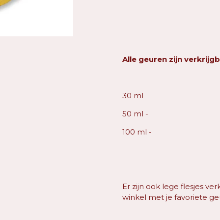
Alle geuren zijn verkrijgb
30 ml -
50 ml -
100 ml -
Er zijn ook lege flesjes ver
winkel met je favoriete ge