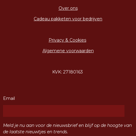
Over ons
Cadeau pakketen voor bedrijven
Privacy & Cookies
Algemene voorwaarden
KVK: 27180163
Email
Meld je nu aan voor de nieuwsbrief en blijf op de hoogte van
de laatste nieuwtjes en trends.