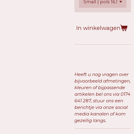
In winkelwagen
Heeft u nog vragen over
bijvoorbeeld afmetingen,
kleuren of bijpassende
artikelen bel ons via
0174
641 287, stuur ons een
berichtje via onze social
media kanalen of kom
gezellig langs.