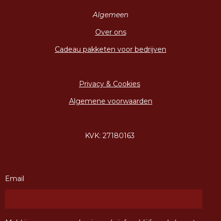
Algemeen
Over ons
Cadeau pakketen voor bedrijven
Privacy & Cookies
Algemene voorwaarden
KVK: 27180163
Email