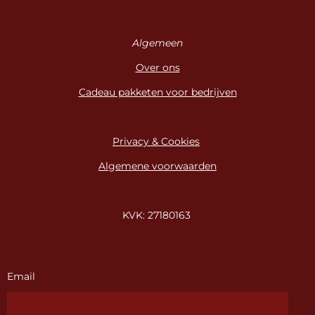
Algemeen
Over ons
Cadeau pakketen voor bedrijven
Privacy & Cookies
Algemene voorwaarden
KVK: 27180163
Email