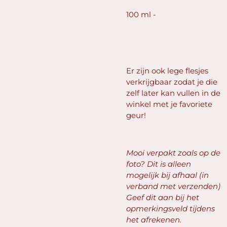
100 ml -
Er zijn ook lege flesjes
verkrijgbaar zodat je die
zelf later kan vullen in de
winkel met je favoriete
geur!
Mooi verpakt zoals op de
foto? Dit is alleen
mogelijk bij afhaal (in
verband met verzenden)
Geef dit aan bij het
opmerkingsveld tijdens
het afrekenen.