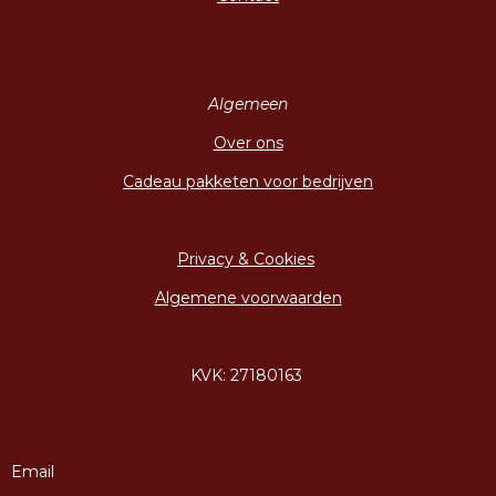
Algemeen
Over ons
Cadeau pakketen voor bedrijven
Privacy & Cookies
Algemene voorwaarden
KVK: 27180163
Email