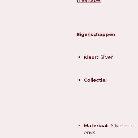
maattabel
Eigenschappen
Kleur:
Silver
Collectie:
Materiaal:
Silver met
onyx