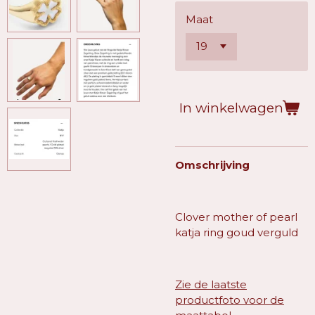
Maat
In winkelwagen
Omschrijving
Clover mother of pearl
katja ring goud verguld
Zie de laatste
productfoto voor de