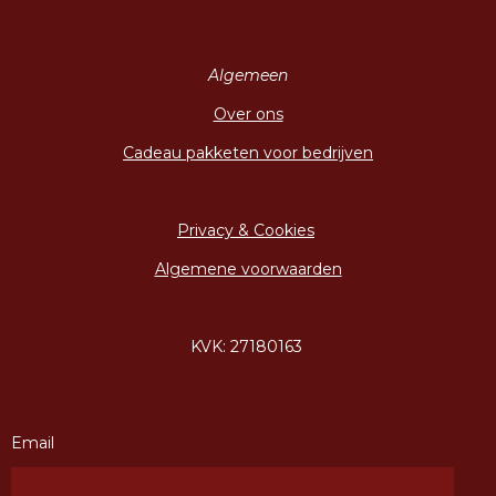
Algemeen
Over ons
Cadeau pakketen voor bedrijven
Privacy & Cookies
Algemene voorwaarden
KVK: 27180163
Email