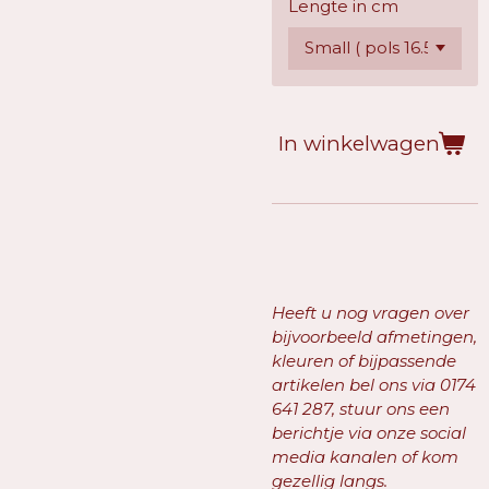
Lengte in cm
In winkelwagen
Heeft u nog vragen over
bijvoorbeeld afmetingen,
kleuren of bijpassende
artikelen bel ons via
0174
641 287, stuur ons een
berichtje via onze social
media kanalen of kom
gezellig langs.