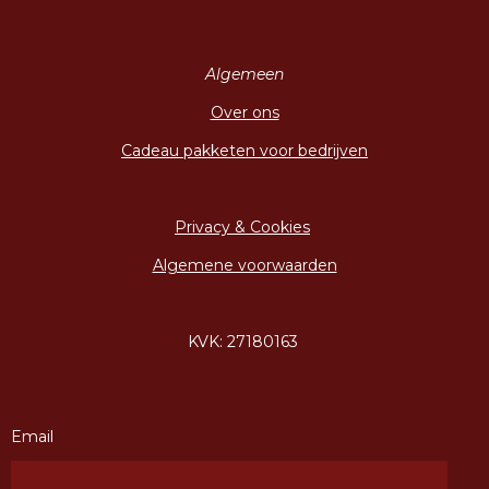
Algemeen
Over ons
Cadeau pakketen voor bedrijven
Privacy & Cookies
Algemene voorwaarden
KVK: 27180163
Email