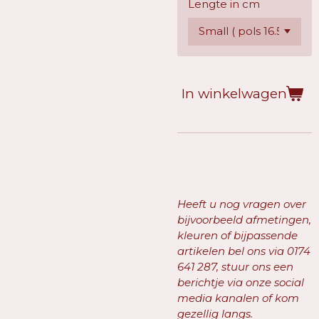
Lengte in cm
In winkelwagen
Heeft u nog vragen over
bijvoorbeeld afmetingen,
kleuren of bijpassende
artikelen bel ons via
0174
641 287, stuur ons een
berichtje via onze social
media kanalen of kom
gezellig langs.