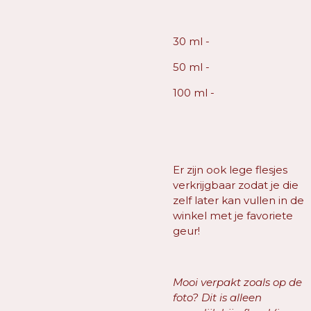
30 ml -
50 ml -
100 ml -
Er zijn ook lege flesjes
verkrijgbaar zodat je die
zelf later kan vullen in de
winkel met je favoriete
geur!
Mooi verpakt zoals op de
foto? Dit is alleen