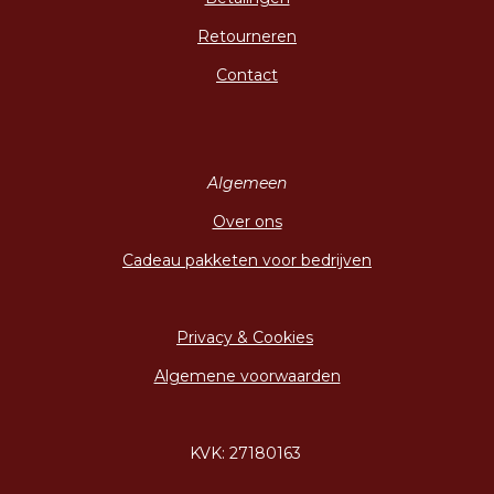
Retourneren
Contact
Algemeen
Over ons
Cadeau pakketen voor bedrijven
Privacy & Cookies
Algemene voorwaarden
KVK: 27180163