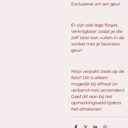
Exclusieve uni sex geur
Er zijn ook lege flesjes
verkrijgbaar zodat je die
zelf later kan vullen in de
winkel met je favoriete
geur!
Mooi verpakt zoals op de
foto? Dit is alleen
mogelijk bij afhaal (in
verband met verzenden)
Geef dit aan bij het
opmerkingsveld tijdens
het afrekenen.