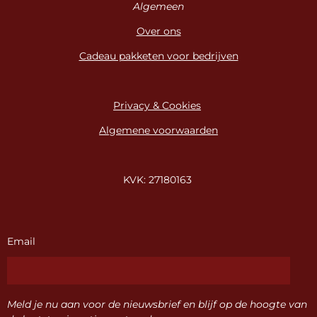
Algemeen
Over ons
Cadeau pakketen voor bedrijven
Privacy & Cookies
Algemene voorwaarden
KVK: 27180163
Email
Meld je nu aan voor de nieuwsbrief en blijf op de hoogte van