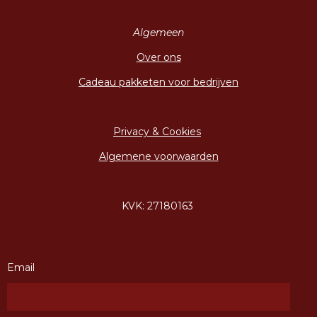
Algemeen
Over ons
Cadeau pakketen voor bedrijven
Privacy & Cookies
Algemene voorwaarden
KVK: 27180163
Email