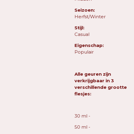
Seizoen:
Herfst/Winter
Stijl:
Casual
Eigenschap:
Populair
Alle geuren zijn
verkrijgbaar in 3
verschillende grootte
flesjes:
30 ml -
50 ml -