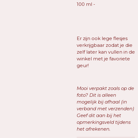
100 ml -
Er zijn ook lege flesjes
verkrijgbaar zodat je die
zelf later kan vullen in de
winkel met je favoriete
geur!
Mooi verpakt zoals op de
foto? Dit is alleen
mogelijk bij afhaal (in
verband met verzenden)
Geef dit aan bij het
opmerkingsveld tijdens
het afrekenen.