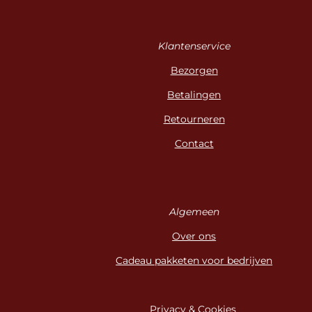
Klantenservice
Bezorgen
Betalingen
Retourneren
Contact
Algemeen
Over ons
Cadeau pakketen voor bedrijven
Privacy & Cookies