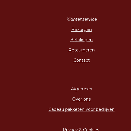
Klantenservice
Bezorgen
Betalingen
Retourneren
Contact
Algemeen
Over ons
Cadeau pakketen voor bedrijven
Privacy & Cookies