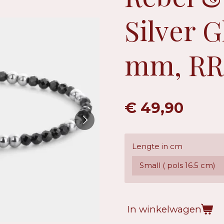
Silver 
mm, RR
€ 49,90
Lengte in cm
In winkelwagen