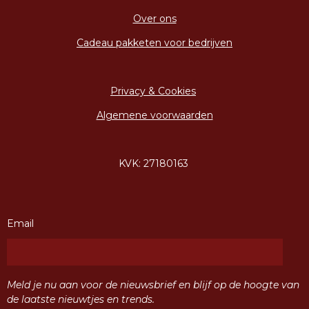
Over ons
Cadeau pakketen voor bedrijven
Privacy & Cookies
Algemene voorwaarden
KVK: 27180163
Email
Meld je nu aan voor de nieuwsbrief en blijf op de hoogte van
de laatste nieuwtjes en trends.