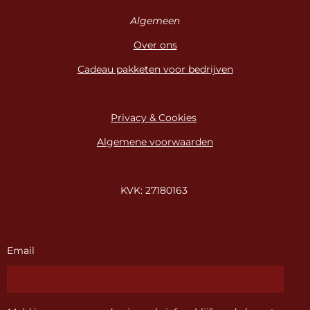
Algemeen
Over ons
Cadeau pakketen voor bedrijven
Privacy & Cookies
Algemene voorwaarden
KVK: 27180163
Email