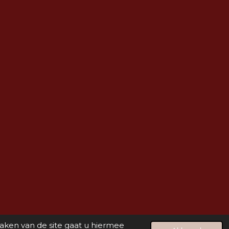
maken van de site gaat u hiermee