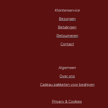
Klantenservice
Bezorgen
Betalingen
Retourneren
Contact
Algemeen
Over ons
Cadeau pakketen voor bedrijven
Privacy & Cookies