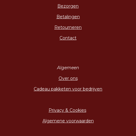
Bezorgen
Betalingen
Retourneren
Contact
Algemeen
Over ons
Cadeau pakketen voor bedrijven
Privacy & Cookies
Algemene voorwaarden