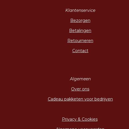
Klantenservice
Bezorgen
Betalingen
Retourneren
Contact
Algemeen
Over ons
Cadeau pakketen voor bedrijven
Privacy & Cookies