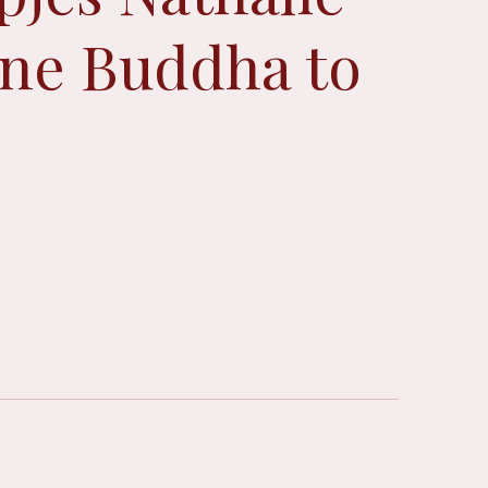
ne Buddha to