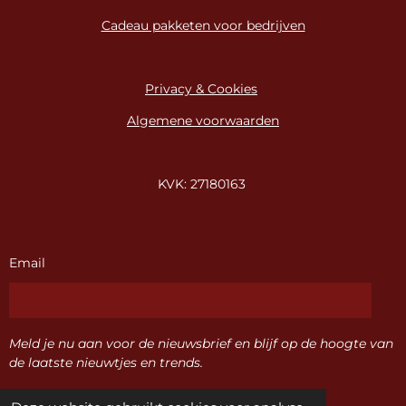
Cadeau pakketen voor bedrijven
Privacy & Cookies
Algemene voorwaarden
KVK: 27180163
Email
Meld je nu aan voor de nieuwsbrief en blijf op de hoogte van
de laatste nieuwtjes en trends.