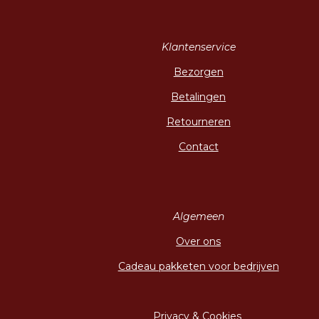
Klantenservice
Bezorgen
Betalingen
Retourneren
Contact
Algemeen
Over ons
Cadeau pakketen voor bedrijven
Privacy & Cookies