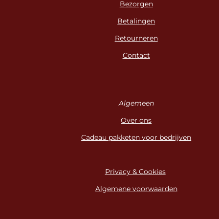
Bezorgen
Betalingen
Retourneren
Contact
Algemeen
Over ons
Cadeau pakketen voor bedrijven
Privacy & Cookies
Algemene voorwaarden