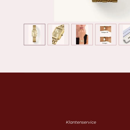
Klantenservice