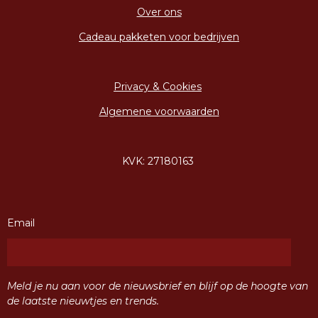
Over ons
Cadeau pakketen voor bedrijven
Privacy & Cookies
Algemene voorwaarden
KVK: 27180163
Email
Meld je nu aan voor de nieuwsbrief en blijf op de hoogte van
de laatste nieuwtjes en trends.