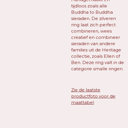
tijdloos zoals alle
Buddha to Buddha
sieraden. De zilveren
ring laat zich perfect
combineren, wees
creatief en combineer
sieraden van andere
families uit de Heritage
collectie, zoals Ellen of
Ben. Deze ring valt in de
categorie smalle ringen.
Zie de laatste
productfoto voor de
maattabel