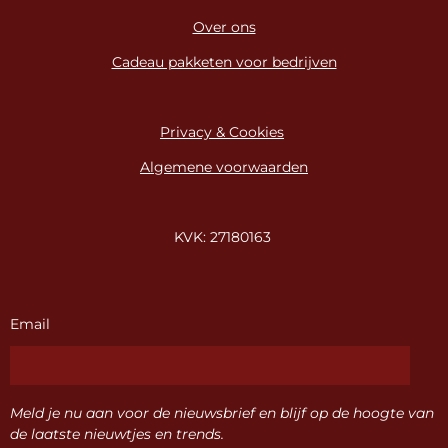
Over ons
Cadeau pakketen voor bedrijven
Privacy & Cookies
Algemene voorwaarden
KVK: 27180163
Email
Meld je nu aan voor de nieuwsbrief en blijf op de hoogte van
de laatste nieuwtjes en trends.