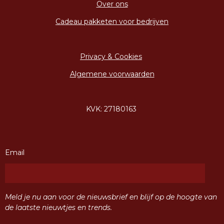
Over ons
Cadeau pakketen voor bedrijven
Privacy & Cookies
Algemene voorwaarden
KVK: 27180163
Email
Meld je nu aan voor de nieuwsbrief en blijf op de hoogte van
de laatste nieuwtjes en trends.