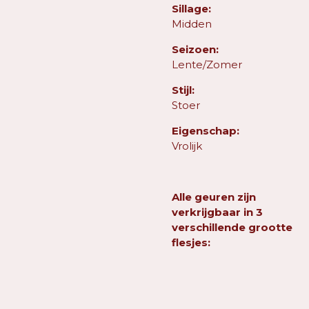
Sillage:
Midden
Seizoen:
Lente/Zomer
Stijl:
Stoer
Eigenschap:
Vrolijk
Alle geuren zijn
verkrijgbaar in 3
verschillende grootte
flesjes: