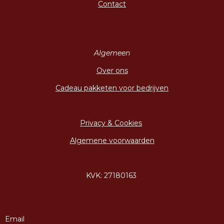
Contact
Algemeen
Over ons
Cadeau pakketen voor bedrijven
Privacy & Cookies
Algemene voorwaarden
KVK: 27180163
Email