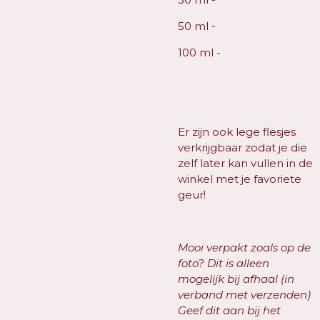
50 ml -
100 ml -
Er zijn ook lege flesjes
verkrijgbaar zodat je die
zelf later kan vullen in de
winkel met je favoriete
geur!
Mooi verpakt zoals op de
foto? Dit is alleen
mogelijk bij afhaal (in
verband met verzenden)
Geef dit aan bij het