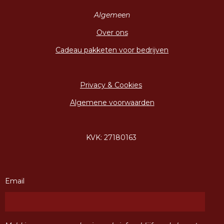
Algemeen
Over ons
Cadeau pakketen voor bedrijven
Privacy & Cookies
Algemene voorwaarden
KVK: 27180163
Email