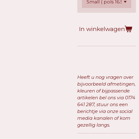
In winkelwagen
Heeft u nog vragen over
bijvoorbeeld afmetingen,
kleuren of bijpassende
artikelen bel ons via
0174
641 287, stuur ons een
berichtje via onze social
media kanalen of kom
gezellig langs.