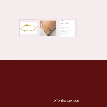
Klantenservice