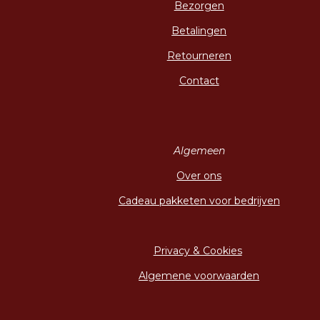
Bezorgen
Betalingen
Retourneren
Contact
Algemeen
Over ons
Cadeau pakketen voor bedrijven
Privacy & Cookies
Algemene voorwaarden