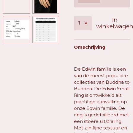
In
winkelwage
Omschrijving
De Edwin familie is een
van de meest populaire
collecties van Buddha to
Buddha. De Edwin Small
Ring is ontwikkeld als
prachtige aanvulling op
onze Edwin familie. De
ring is gedetailleerd met
een stoere uitstraling.
Met zijn fijne textuur en