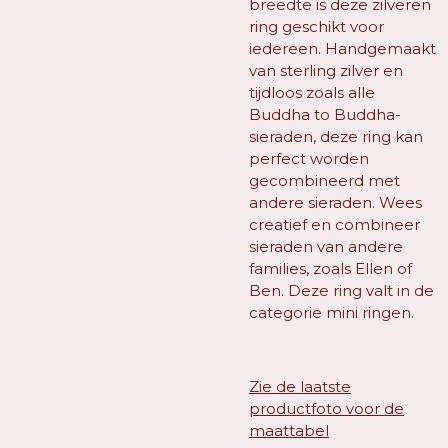
breedte is deze zilveren
ring geschikt voor
iedereen. Handgemaakt
van sterling zilver en
tijdloos zoals alle
Buddha to Buddha-
sieraden, deze ring kan
perfect worden
gecombineerd met
andere sieraden. Wees
creatief en combineer
sieraden van andere
families, zoals Ellen of
Ben. Deze ring valt in de
categorie mini ringen.
Zie de laatste
productfoto voor de
maattabel