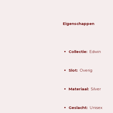
Eigenschappen
Collectie:
Edwin
Slot:
Overig
Materiaal:
Silver
Geslacht:
Unisex