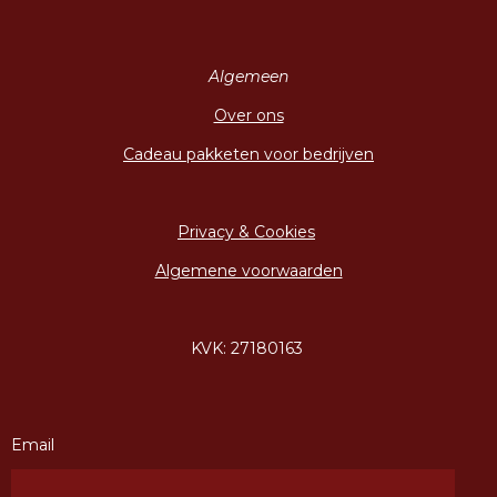
Algemeen
Over ons
Cadeau pakketen voor bedrijven
Privacy & Cookies
Algemene voorwaarden
KVK: 27180163
Email