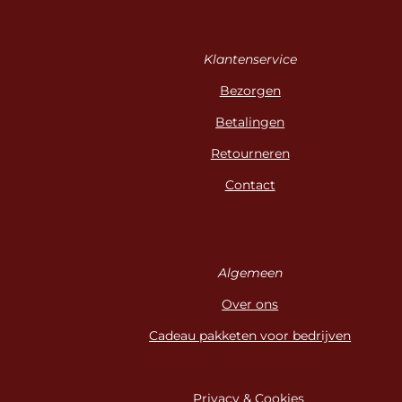
Klantenservice
Bezorgen
Betalingen
Retourneren
Contact
Algemeen
Over ons
Cadeau pakketen voor bedrijven
Privacy & Cookies