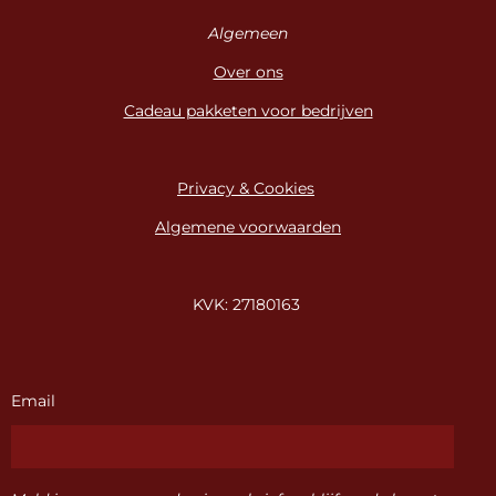
Algemeen
Over ons
Cadeau pakketen voor bedrijven
Privacy & Cookies
Algemene voorwaarden
KVK: 27180163
Email