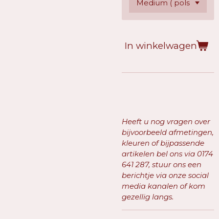
In winkelwagen
Heeft u nog vragen over
bijvoorbeeld afmetingen,
kleuren of bijpassende
artikelen bel ons via
0174
641 287, stuur ons een
berichtje via onze social
media kanalen of kom
gezellig langs.