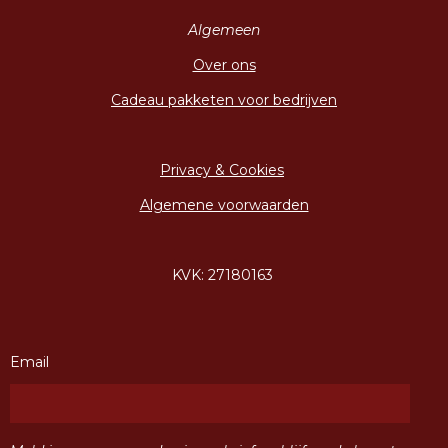
Algemeen
Over ons
Cadeau pakketen voor bedrijven
Privacy & Cookies
Algemene voorwaarden
KVK: 27180163
Email