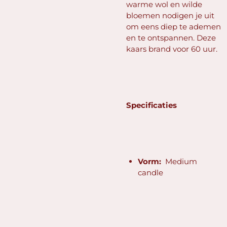
warme wol en wilde
bloemen nodigen je uit
om eens diep te ademen
en te ontspannen. Deze
kaars brand voor 60 uur.
Specificaties
Vorm:
Medium
candle