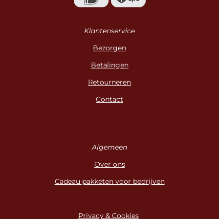
Klantenservice
Bezorgen
Betalingen
Retourneren
Contact
Algemeen
Over ons
Cadeau pakketen voor bedrijven
Privacy & Cookies