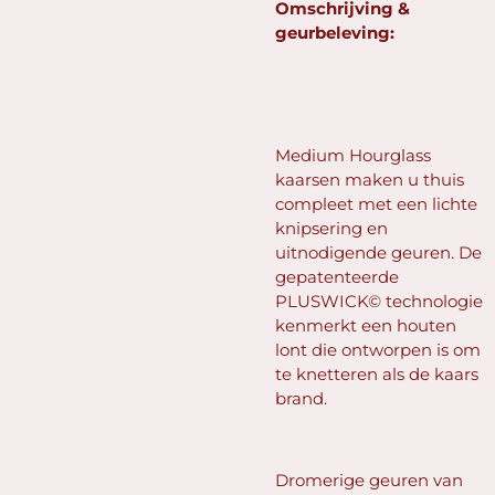
Omschrijving &
geurbeleving:
Medium Hourglass
kaarsen maken u thuis
compleet met een lichte
knipsering en
uitnodigende geuren. De
gepatenteerde
PLUSWICK© technologie
kenmerkt een houten
lont die ontworpen is om
te knetteren als de kaars
brand.
Dromerige geuren van